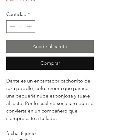
Cantidad
*
Añadir al carrito
Comprar
Dante es un encantador cachorrito de
raza poodle, color crema que parece
una pequeña nube esponjosa y suave
al tacto. Por lo cual no sería raro que se
convierta en un compañero que
siempre este a tu lado.
fecha: 8 junio