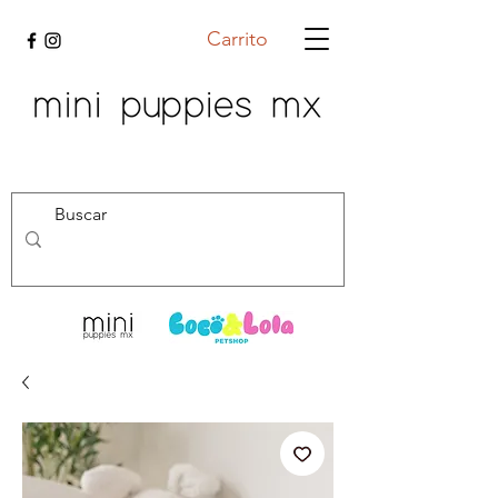
Carrito