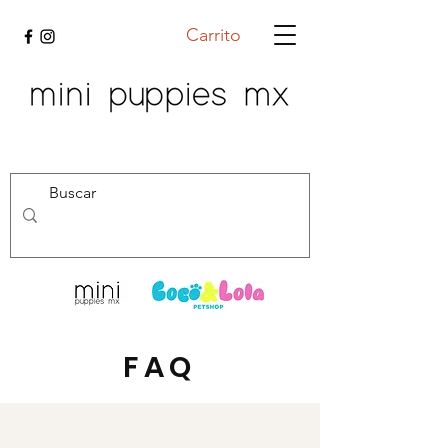
Carrito
FAQ