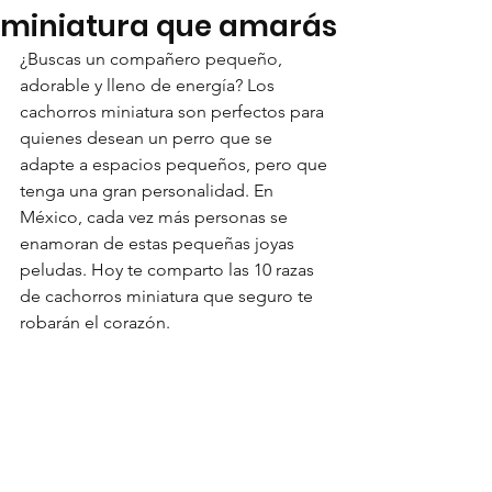
miniatura que amarás
¿Buscas un compañero pequeño, 
adorable y lleno de energía? Los 
cachorros miniatura son perfectos para 
quienes desean un perro que se 
adapte a espacios pequeños, pero que 
tenga una gran personalidad. En 
México, cada vez más personas se 
enamoran de estas pequeñas joyas 
peludas. Hoy te comparto las 10 razas 
de cachorros miniatura que seguro te 
robarán el corazón.