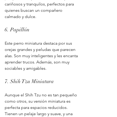
cariñosos y tranquilos, perfectos para 
quienes buscan un compañero 
calmado y dulce.
6. Papillón
Este perro miniatura destaca por sus 
orejas grandes y peludas que parecen 
alas. Son muy inteligentes y les encanta 
aprender trucos. Además, son muy 
sociables y amigables.
7. Shih Tzu Miniatura
Aunque el Shih Tzu no es tan pequeño 
como otros, su versión miniatura es 
perfecta para espacios reducidos. 
Tienen un pelaje largo y suave, y una 