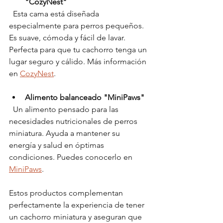
"CozyNest"
  Esta cama está diseñada 
especialmente para perros pequeños. 
Es suave, cómoda y fácil de lavar. 
Perfecta para que tu cachorro tenga un 
lugar seguro y cálido. Más información 
en 
CozyNest
.
Alimento balanceado "MiniPaws"
  Un alimento pensado para las 
necesidades nutricionales de perros 
miniatura. Ayuda a mantener su 
energía y salud en óptimas 
condiciones. Puedes conocerlo en 
MiniPaws
.
Estos productos complementan 
perfectamente la experiencia de tener 
un cachorro miniatura y aseguran que 