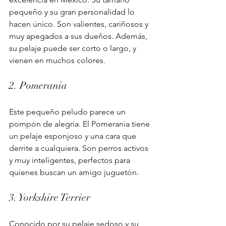
pequeño y su gran personalidad lo 
hacen único. Son valientes, cariñosos y 
muy apegados a sus dueños. Además, 
su pelaje puede ser corto o largo, y 
vienen en muchos colores.
2. Pomerania
Este pequeño peludo parece un 
pompón de alegría. El Pomerania tiene 
un pelaje esponjoso y una cara que 
derrite a cualquiera. Son perros activos 
y muy inteligentes, perfectos para 
quienes buscan un amigo juguetón.
3. Yorkshire Terrier
Conocido por su pelaje sedoso y su 