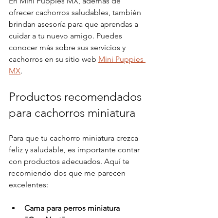
En Mini Puppies MX, además de 
ofrecer cachorros saludables, también 
brindan asesoría para que aprendas a 
cuidar a tu nuevo amigo. Puedes 
conocer más sobre sus servicios y 
cachorros en su sitio web 
Mini Puppies 
MX
.
Productos recomendados 
para cachorros miniatura
Para que tu cachorro miniatura crezca 
feliz y saludable, es importante contar 
con productos adecuados. Aquí te 
recomiendo dos que me parecen 
excelentes:
Cama para perros miniatura 