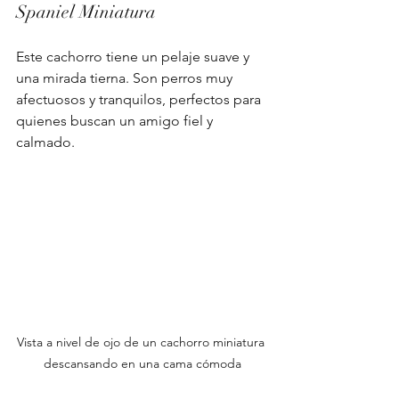
Spaniel Miniatura
Este cachorro tiene un pelaje suave y 
una mirada tierna. Son perros muy 
afectuosos y tranquilos, perfectos para 
quienes buscan un amigo fiel y 
calmado.
Vista a nivel de ojo de un cachorro miniatura 
descansando en una cama cómoda