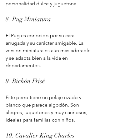
personalidad dulce y juguetona.
8. Pug Miniatura
El Pug es conocido por su cara 
arrugada y su carácter amigable. La 
versión miniatura es aún más adorable 
y se adapta bien a la vida en 
departamentos.
9. Bichón Frisé
Este perro tiene un pelaje rizado y 
blanco que parece algodón. Son 
alegres, juguetones y muy cariñosos, 
ideales para familias con niños.
10. Cavalier King Charles 