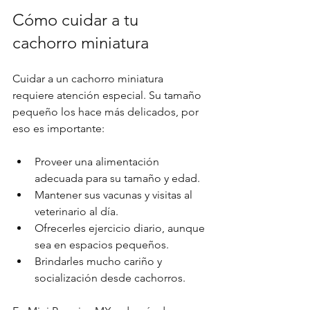
Cómo cuidar a tu 
cachorro miniatura
Cuidar a un cachorro miniatura 
requiere atención especial. Su tamaño 
pequeño los hace más delicados, por 
eso es importante:
Proveer una alimentación 
adecuada para su tamaño y edad.
Mantener sus vacunas y visitas al 
veterinario al día.
Ofrecerles ejercicio diario, aunque 
sea en espacios pequeños.
Brindarles mucho cariño y 
socialización desde cachorros.