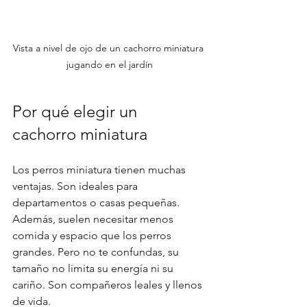
Vista a nivel de ojo de un cachorro miniatura 
jugando en el jardín
Por qué elegir un 
cachorro miniatura
Los perros miniatura tienen muchas 
ventajas. Son ideales para 
departamentos o casas pequeñas. 
Además, suelen necesitar menos 
comida y espacio que los perros 
grandes. Pero no te confundas, su 
tamaño no limita su energía ni su 
cariño. Son compañeros leales y llenos 
de vida.