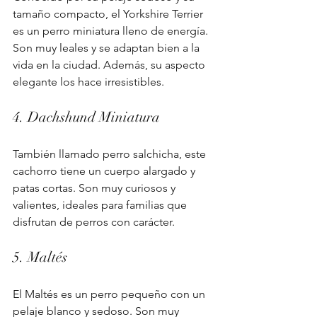
tamaño compacto, el Yorkshire Terrier 
es un perro miniatura lleno de energía. 
Son muy leales y se adaptan bien a la 
vida en la ciudad. Además, su aspecto 
elegante los hace irresistibles.
4. Dachshund Miniatura
También llamado perro salchicha, este 
cachorro tiene un cuerpo alargado y 
patas cortas. Son muy curiosos y 
valientes, ideales para familias que 
disfrutan de perros con carácter.
5. Maltés
El Maltés es un perro pequeño con un 
pelaje blanco y sedoso. Son muy 